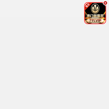
流浪地球2
桥矿影院影视大全独家高清资源，立即观看《流浪地球
2》，畅享视听。
立即观看