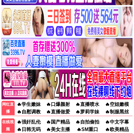
2》，畅享视听。
立即观看
8.8
喜剧/剧情
三大队