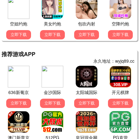
8.4
古装/历史
拿破仑
桥矿影院影视大全独家高清资源，立即观看《拿破
仑》，畅享视听。
立即观看
📺 桥矿影院 · 高分剧集
5部热播
口碑热剧追不停，桥矿影院极速更新。