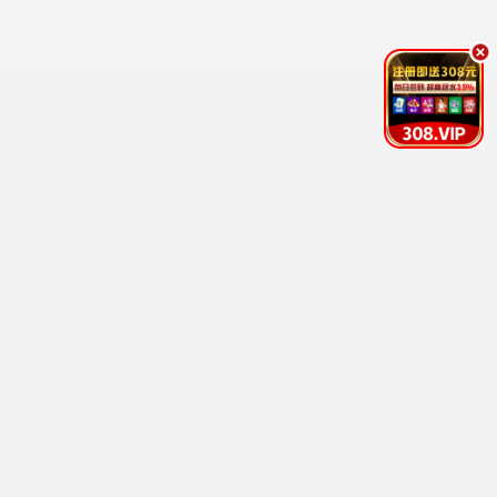
🍿 桥矿影院 · 动漫新番
5部热播
新番连载+经典番剧，桥矿影院动漫基地。
8.4
喜剧/剧情
银河护卫队3