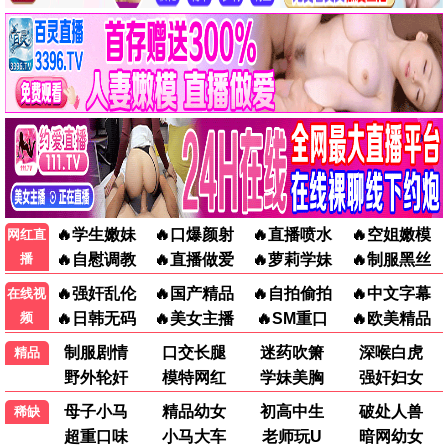
桥矿影院影视大全独家高清资源，立即观看《熊出没·逆
转时空》，畅享视听。
立即观看
📺 桥矿影院 · 高分剧集
5部热播
口碑热剧追不停，桥矿影院极速更新。