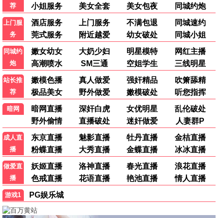
9.1
动画/亲子
热辣滚烫
桥矿影院影视大全独家高清资源，立即观看《热辣滚
烫》，畅享视听。
立即观看