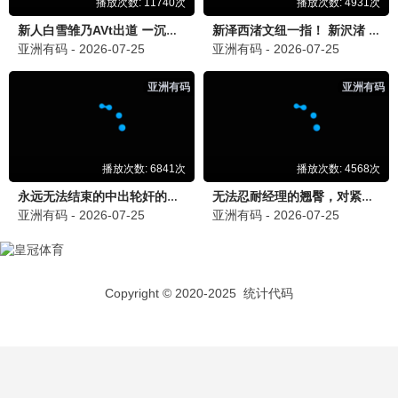
立即观看
8.6
古装/历史
三大队
桥矿影院影视大全独家高清资源，立即观看《三大
队》，畅享视听。