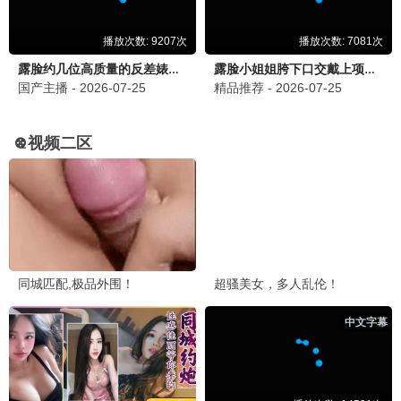
8.7
悬疑/犯罪
长空之王
桥矿影院影视大全独家高清资源，立即观看《长空之
王》，畅享视听。
立即观看