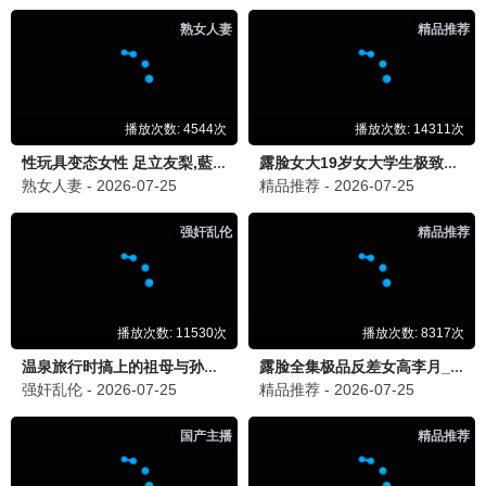
9.4
科幻/奇幻
沙丘2
桥矿影院影视大全独家高清资源，立即观看《沙丘2》，
畅享视听。
立即观看